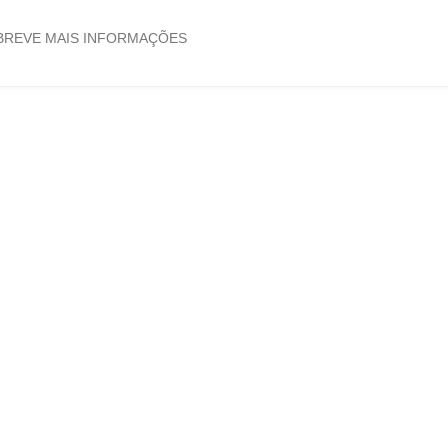
BREVE MAIS INFORMAÇÕES