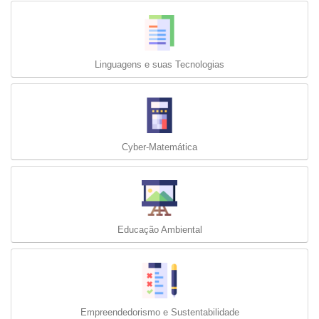
Linguagens e suas Tecnologias
Cyber-Matemática
Educação Ambiental
Empreendedorismo e Sustentabilidade