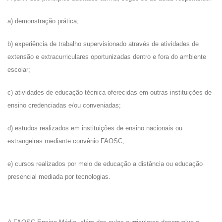
a) demonstração prática;
b) experiência de trabalho supervisionado através de atividades de
extensão e extracurriculares oportunizadas dentro e fora do ambiente
escolar;
c) atividades de educação técnica oferecidas em outras instituições de
ensino credenciadas e/ou conveniadas;
d) estudos realizados em instituições de ensino nacionais ou
estrangeiras mediante convênio FAOSC;
e) cursos realizados por meio de educação a distância ou educação
presencial mediada por tecnologias.