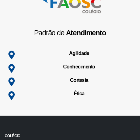
Padrão de
Atendimento
Agilidade
Conhecimento
Cortesia
Ética
COLÉGIO