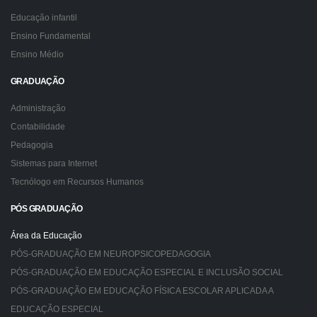
Educação infantil
Ensino Fundamental
Ensino Médio
GRADUAÇÃO
Administração
Contabilidade
Pedagogia
Sistemas para Internet
Tecnólogo em Recursos Humanos
PÓS GRADUAÇÃO
Área da Educação
PÓS-GRADUAÇÃO EM NEUROPSICOPEDAGOGIA
PÓS-GRADUAÇÃO EM EDUCAÇÃO ESPECIAL E INCLUSÃO SOCIAL
PÓS-GRADUAÇÃO EM EDUCAÇÃO FÍSICA ESCOLAR APLICADA A
EDUCAÇÃO ESPECIAL