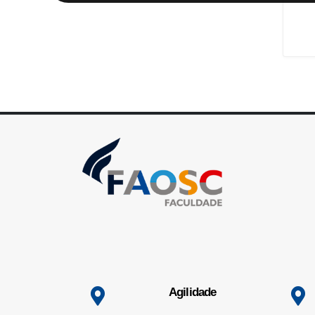
Agilidade