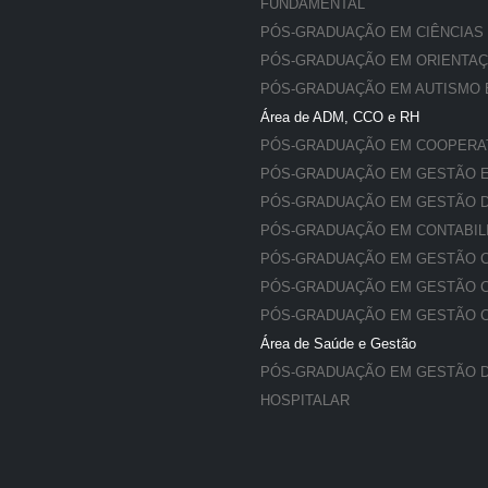
FUNDAMENTAL
PÓS-GRADUAÇÃO EM CIÊNCIAS
PÓS-GRADUAÇÃO EM ORIENTA
PÓS-GRADUAÇÃO EM AUTISMO 
Área de ADM, CCO e RH
PÓS-GRADUAÇÃO EM COOPERA
PÓS-GRADUAÇÃO EM GESTÃO E
PÓS-GRADUAÇÃO EM GESTÃO 
PÓS-GRADUAÇÃO EM CONTABIL
PÓS-GRADUAÇÃO EM GESTÃO C
PÓS-GRADUAÇÃO EM GESTÃO 
PÓS-GRADUAÇÃO EM GESTÃO CO
Área de Saúde e Gestão
PÓS-GRADUAÇÃO EM GESTÃO D
HOSPITALAR