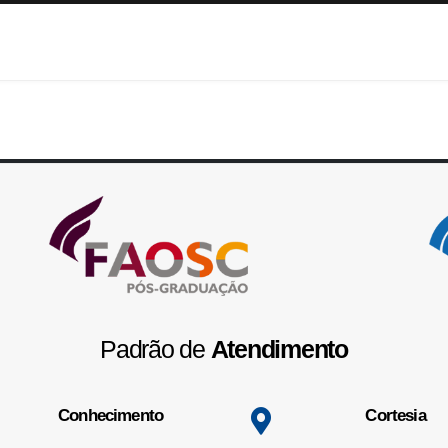
Padrão de
Atendimento
Conhecimento
Cortesia