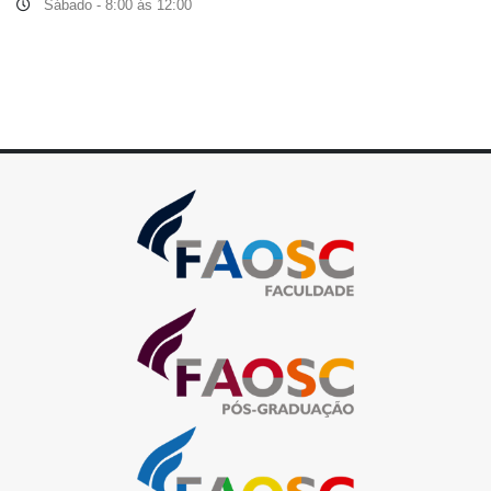
Sábado - 8:00 ás 12:00