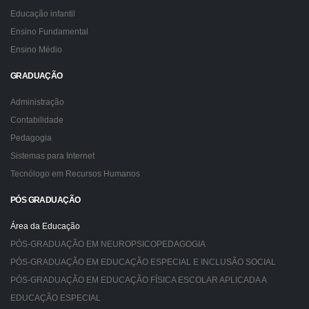
Educação infantil
Ensino Fundamental
Ensino Médio
GRADUAÇÃO
Administração
Contabilidade
Pedagogia
Sistemas para Internet
Tecnólogo em Recursos Humanos
PÓS GRADUAÇÃO
Área da Educação
PÓS-GRADUAÇÃO EM NEUROPSICOPEDAGOGIA
PÓS-GRADUAÇÃO EM EDUCAÇÃO ESPECIAL E INCLUSÃO SOCIAL
PÓS-GRADUAÇÃO EM EDUCAÇÃO FÍSICA ESCOLAR APLICADA A
EDUCAÇÃO ESPECIAL