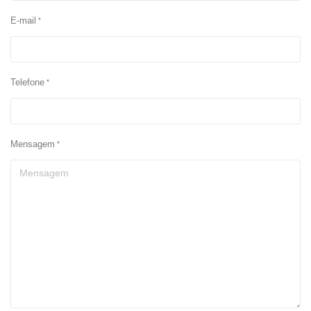
E-mail
Telefone
Mensagem