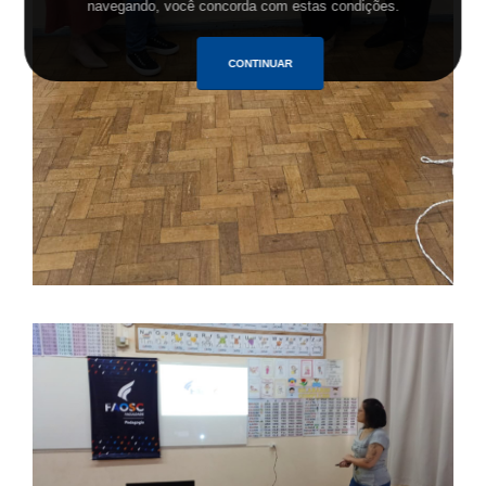
navegando, você concorda com estas condições.
CONTINUAR