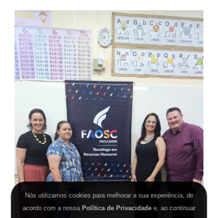
Nós utilizamos cookies para melhorar a sua experiência, de
acordo com a nossa
Política de Privacidade
e, ao continuar