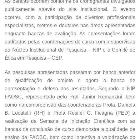
As bancas ocorrem conforme os cronogramas divulgados
publicamente através do site institucional. O evento
ocorreu com a participação de diversos profissionais
especialistas, metres e doutores nas áreas apresentadas
enquanto bancas de avaliação. As apresentações foram
auditadas pelas coordenações de curso com a supervisão
do Núcleo Institucional de Pesquisa – NIP e o Comitê de
Ética em Pesquisa – CEP.
As pesquisas apresentadas passaram por banca anterior
de qualificação de projeto e agora a banca de
apresentação e defesa dos resultados. Segundo o NIP
FAOSC, representado pelo Prof. Junior Romanzini, bem
como na compreensão das coordenadoras Profa. Daniela
B. Locatelli (RH) e Profa Rosilei G. Ficagna (PED) a
realização da Semana de Iniciação Científica com as
bancas de conclusão de curso demonstra a qualidade de
ensino da FAOSC, bem como incentiva a valorização do