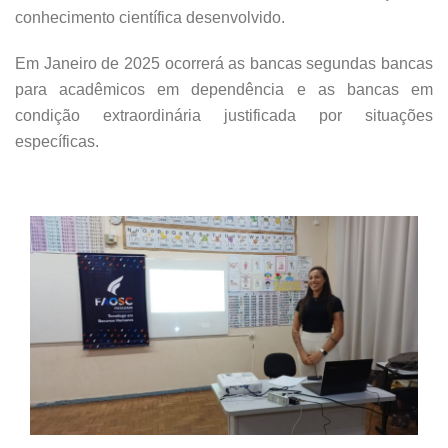
conhecimento científica desenvolvido.
Em Janeiro de 2025 ocorrerá as bancas segundas bancas
para acadêmicos em dependência e as bancas em
condição extraordinária justificada por situações
específicas.