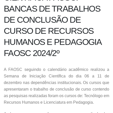
BANCAS DE TRABALHOS
DE CONCLUSÃO DE
CURSO DE RECURSOS
HUMANOS E PEDAGOGIA
FAOSC 2024/2º
A FAOSC seguindo o calendário acadêmico realizou a
Semana de Iniciação Científica do dia 06 a 11 de
dezembro nas dependências institucionais. Os cursos que
apresentaram o trabalho de conclusão de curso contendo
as pesquisas realizadas foram os cursos de: Tecnólogo em
Recursos Humanos e Licenciatura em Pedagogia.