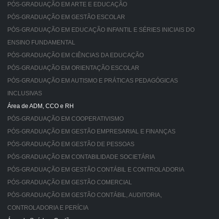
PÓS-GRADUAÇÃO EM ARTE E EDUCAÇÃO
PÓS-GRADUAÇÃO EM GESTÃO ESCOLAR
PÓS-GRADUAÇÃO EM EDUCAÇÃO INFANTIL E SÉRIES INICIAIS DO
ENSINO FUNDAMENTAL
PÓS-GRADUAÇÃO EM CIÊNCIAS DA EDUCAÇÃO
PÓS-GRADUAÇÃO EM ORIENTAÇÃO ESCOLAR
PÓS-GRADUAÇÃO EM AUTISMO E PRÁTICAS PEDAGÓGICAS
INCLUSIVAS
Área de ADM, CCO e RH
PÓS-GRADUAÇÃO EM COOPERATIVISMO
PÓS-GRADUAÇÃO EM GESTÃO EMPRESARIAL E FINANÇAS
PÓS-GRADUAÇÃO EM GESTÃO DE PESSOAS
PÓS-GRADUAÇÃO EM CONTABILIDADE SOCIETÁRIA
PÓS-GRADUAÇÃO EM GESTÃO CONTÁBIL E CONTROLADORIA
PÓS-GRADUAÇÃO EM GESTÃO COMERCIAL
PÓS-GRADUAÇÃO EM GESTÃO CONTÁBIL, AUDITORIA,
CONTROLADORIA E PERÍCIA