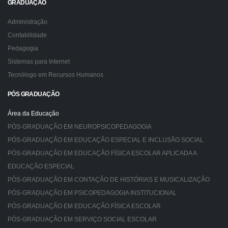
GRADUAÇÃO
Administração
Contabilidade
Pedagogia
Sistemas para Internet
Tecnólogo em Recursos Humanos
PÓS GRADUAÇÃO
Área da Educação
PÓS-GRADUAÇÃO EM NEUROPSICOPEDAGOGIA
PÓS-GRADUAÇÃO EM EDUCAÇÃO ESPECIAL E INCLUSÃO SOCIAL
PÓS-GRADUAÇÃO EM EDUCAÇÃO FÍSICA ESCOLAR APLICADA A
EDUCAÇÃO ESPECIAL
PÓS-GRADUAÇÃO EM CONTAÇÃO DE HISTÓRIAS E MUSICALIZAÇÃO
PÓS-GRADUAÇÃO EM PSICOPEDAGOGIA INSTITUCIONAL
PÓS-GRADUAÇÃO EM EDUCAÇÃO FÍSICA ESCOLAR
PÓS-GRADUAÇÃO EM SERVIÇO SOCIAL ESCOLAR