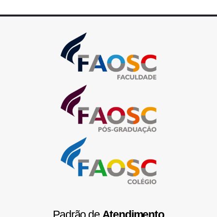
Padrão de
Atendimento