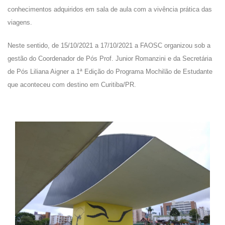
conhecimentos adquiridos em sala de aula com a vivência prática das
viagens.
Neste sentido, de 15/10/2021 a 17/10/2021 a FAOSC organizou sob a
gestão do Coordenador de Pós Prof. Junior Romanzini e da Secretária
de Pós Liliana Aigner a 1ª Edição do Programa Mochilão de Estudante
que aconteceu com destino em Curitiba/PR.