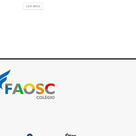
LER MAIS