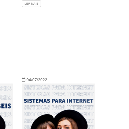
LER MAIS
04/07/2022