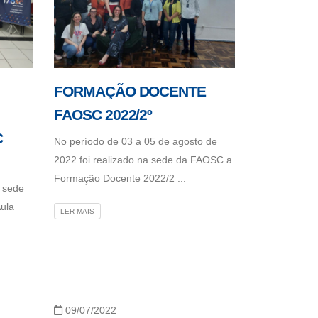
FORMAÇÃO DOCENTE
FAOSC 2022/2º
C
No período de 03 a 05 de agosto de
2022 foi realizado na sede da FAOSC a
Formação Docente 2022/2 ...
 sede
Aula
LER MAIS
09/07/2022