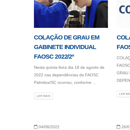
COLAÇÃO DE GRAU EM
COL
GABINETE INDIVIDUAL
FAOS
FAOSC 2022/2º
COLAÇ
FAOSC
Nesta quinta-feira dia 18 de agosto de
GRAU 
2022 nas dependências da FAOSC
DEPEN 
Palmitos/SC ocorreu, conforme ...
LER MA
LER MAIS
04/08/2022
26/0